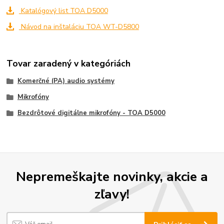
Katalógový list TOA D5000
Návod na inštaláciu TOA WT-D5800
Tovar zaradený v kategóriách
Komerčné (PA) audio systémy
Mikrofóny
Bezdrôtové digitálne mikrofóny - TOA D5000
Nepremeškajte novinky, akcie a
zľavy!