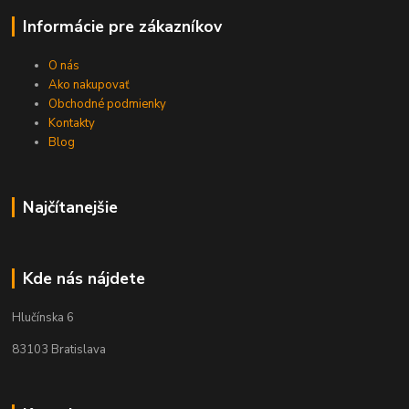
Informácie pre zákazníkov
O nás
Ako nakupovať
Obchodné podmienky
Kontakty
Blog
Najčítanejšie
Kde nás nájdete
Hlučínska 6
83103 Bratislava